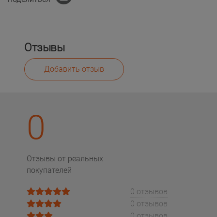
Отзывы
Добавить отзыв
0
Отзывы от реальных
покупателей
0 отзывов
0 отзывов
0 отзывов