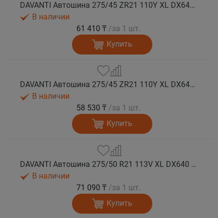
DAVANTI Автошина 275/45 ZR21 110Y XL DX640 RPR лето (Таиланд)
В наличии
61 410 ₸
/за 1 шт.
Купить
DAVANTI Автошина 275/45 ZR21 110Y XL DX640 RPR лето
В наличии
58 530 ₸
/за 1 шт.
Купить
DAVANTI Автошина 275/50 R21 113V XL DX640 RPR лето
В наличии
71 090 ₸
/за 1 шт.
Купить