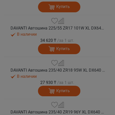
Купить
DAVANTI Автошина 225/55 ZR17 101W XL DX640 RPR лето
В наличии
34 620 ₸
/за 1 шт.
Купить
DAVANTI Автошина 235/40 ZR18 95W XL DX640 RPR лето
В наличии
27 930 ₸
/за 1 шт.
Купить
DAVANTI Автошина 235/40 ZR19 96Y XL DX640 RPR лето