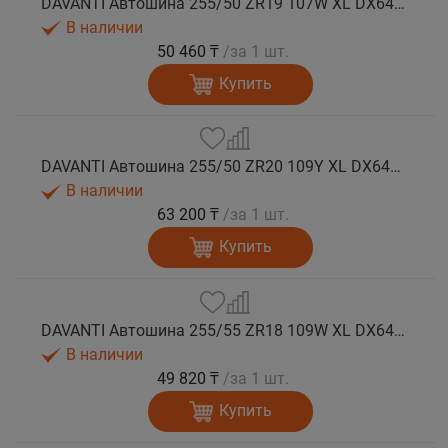
DAVANTI Автошина 255/50 ZR19 107W XL DX640 RPR лето (Таиланд)
В наличии
50 460 ₸
/за 1 шт.
Купить
DAVANTI Автошина 255/50 ZR20 109Y XL DX640 RPR лето (Таиланд)
В наличии
63 200 ₸
/за 1 шт.
Купить
DAVANTI Автошина 255/55 ZR18 109W XL DX640 RPR лето (Таиланд)
В наличии
49 820 ₸
/за 1 шт.
Купить