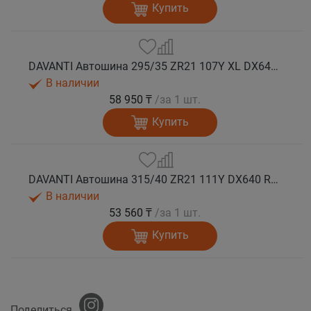
Купить
DAVANTI Автошина 295/35 ZR21 107Y XL DX640 RPR лето
В наличии
58 950 ₸
/за 1 шт.
Купить
DAVANTI Автошина 315/40 ZR21 111Y DX640 RPR лето
В наличии
53 560 ₸
/за 1 шт.
Купить
Поделиться