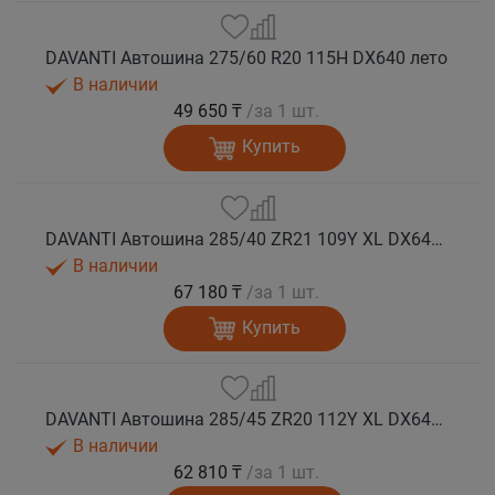
DAVANTI Автошина 275/60 R20 115H DX640 лето
В наличии
49 650 ₸
/за 1 шт.
Купить
DAVANTI Автошина 285/40 ZR21 109Y XL DX640 RPR лето (Таиланд)
В наличии
67 180 ₸
/за 1 шт.
Купить
DAVANTI Автошина 285/45 ZR20 112Y XL DX640 RPR лето (Таиланд)
В наличии
62 810 ₸
/за 1 шт.