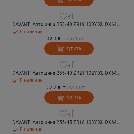
DAVANTI Автошина 255/40 ZR19 100Y XL DX640 RPR лето
В наличии
42 000 ₸
/за 1 шт.
Купить
DAVANTI Автошина 255/40 ZR21 102Y XL DX640 RPR лето
В наличии
52 200 ₸
/за 1 шт.
Купить
DAVANTI Автошина 255/45 ZR18 103Y XL DX640 RPR лето (Таиланд)
В наличии