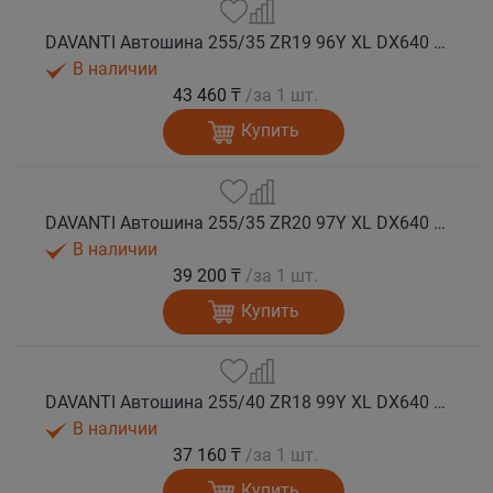
DAVANTI Автошина 255/35 ZR19 96Y XL DX640 RPR лето (Таиланд)
В наличии
43 460 ₸
/за 1 шт.
Купить
DAVANTI Автошина 255/35 ZR20 97Y XL DX640 RPR лето
В наличии
39 200 ₸
/за 1 шт.
Купить
DAVANTI Автошина 255/40 ZR18 99Y XL DX640 RPR лето (Таиланд)
В наличии
37 160 ₸
/за 1 шт.
Купить