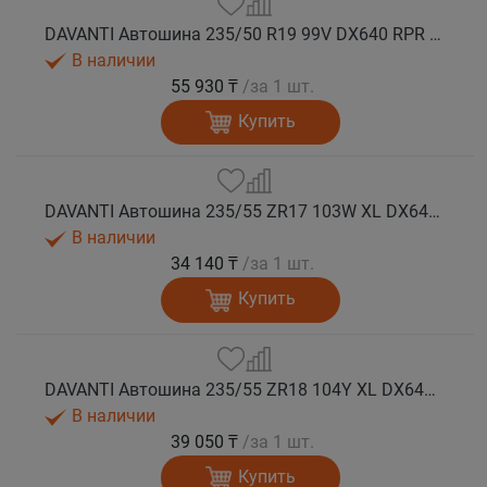
DAVANTI Автошина 235/50 R19 99V DX640 RPR лето (Таиланд)
В наличии
55 930 ₸
/за 1 шт.
Купить
DAVANTI Автошина 235/55 ZR17 103W XL DX640 RPR лето
В наличии
34 140 ₸
/за 1 шт.
Купить
DAVANTI Автошина 235/55 ZR18 104Y XL DX640 RPR лето (Таиланд)
В наличии
39 050 ₸
/за 1 шт.
Купить