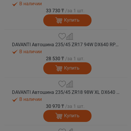
В наличии
33 730 ₸
/за 1 шт.
Купить
DAVANTI Автошина 235/45 ZR17 94W DX640 RPR лето
В наличии
28 530 ₸
/за 1 шт.
Купить
DAVANTI Автошина 235/45 ZR18 98W XL DX640 RPR лето (Таиланд)
В наличии
30 970 ₸
/за 1 шт.
Купить