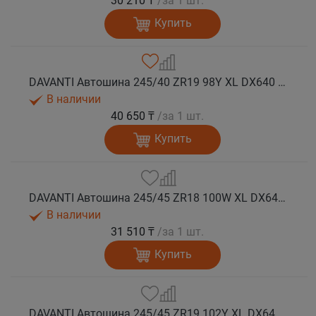
30 210 ₸
/за 1 шт.
Купить
DAVANTI Автошина 245/40 ZR19 98Y XL DX640 RPR лето
В наличии
40 650 ₸
/за 1 шт.
Купить
DAVANTI Автошина 245/45 ZR18 100W XL DX640 RPR лето (Таиланд)
В наличии
31 510 ₸
/за 1 шт.
Купить
DAVANTI Автошина 245/45 ZR19 102Y XL DX640 RPR лето (Таиланд)