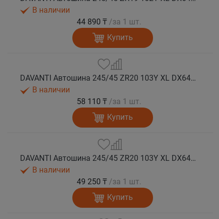
В наличии
44 890 ₸
/за 1 шт.
Купить
DAVANTI Автошина 245/45 ZR20 103Y XL DX640 RPR лето (Таиланд)
В наличии
58 110 ₸
/за 1 шт.
Купить
DAVANTI Автошина 245/45 ZR20 103Y XL DX640 RPR лето
В наличии
49 250 ₸
/за 1 шт.
Купить