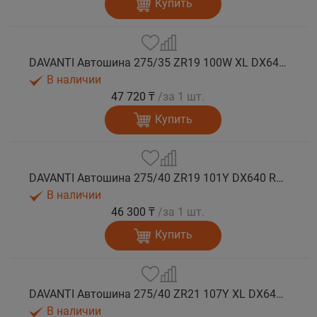
Купить
DAVANTI Автошина 275/35 ZR19 100W XL DX640 RPR лето (Таиланд)
В наличии
47 720 ₸
/за 1 шт.
Купить
DAVANTI Автошина 275/40 ZR19 101Y DX640 RPR лето
В наличии
46 300 ₸
/за 1 шт.
Купить
DAVANTI Автошина 275/40 ZR21 107Y XL DX640 RPR лето
В наличии