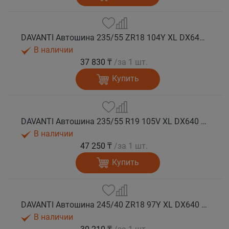
DAVANTI Автошина 235/55 ZR18 104Y XL DX640 RPR лето
В наличии
37 830 ₸
/за 1 шт.
Купить
DAVANTI Автошина 235/55 R19 105V XL DX640 RPR лето (Таиланд)
В наличии
47 250 ₸
/за 1 шт.
Купить
DAVANTI Автошина 245/40 ZR18 97Y XL DX640 RPR лето
В наличии