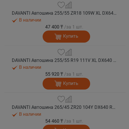
DAVANTI Автошина 255/55 ZR18 109W XL DX640 RPR лето
В наличии
47 400 ₸
/за 1 шт.
Купить
DAVANTI Автошина 255/55 R19 111V XL DX640 RPR лето
В наличии
55 920 ₸
/за 1 шт.
Купить
DAVANTI Автошина 265/45 ZR20 104Y DX640 RPR лето
В наличии
54 460 ₸
/за 1 шт.