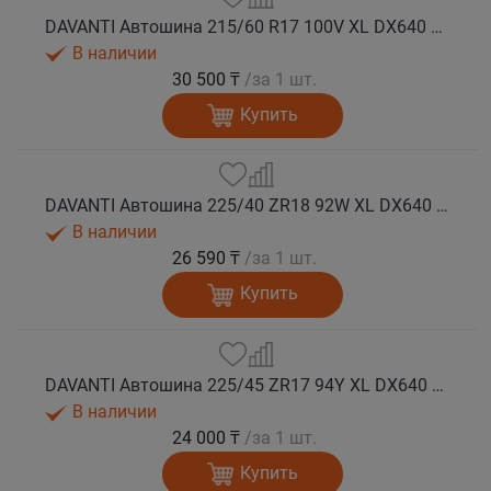
DAVANTI Автошина 215/60 R17 100V XL DX640 лето
В наличии
30 500 ₸
/за 1 шт.
Купить
DAVANTI Автошина 225/40 ZR18 92W XL DX640 RPR лето
В наличии
26 590 ₸
/за 1 шт.
Купить
DAVANTI Автошина 225/45 ZR17 94Y XL DX640 RPR лето
В наличии
24 000 ₸
/за 1 шт.
Купить