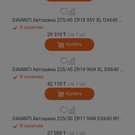
DAVANTI Автошина 225/45 ZR18 95Y XL DX640 RPR лето (Таиланд)
В наличии
29 310 ₸
/за 1 шт.
Купить
DAVANTI Автошина 225/45 ZR19 96W XL DX640 RPR лето (Таиланд)
В наличии
42 110 ₸
/за 1 шт.
Купить
DAVANTI Автошина 225/50 ZR17 94W DX640 RPR лето
В наличии
27 000 ₸
/за 1 шт.