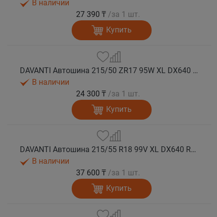
В наличии
27 390 ₸
/за 1 шт.
Купить
DAVANTI Автошина 215/50 ZR17 95W XL DX640 RPR лето
В наличии
24 300 ₸
/за 1 шт.
Купить
DAVANTI Автошина 215/55 R18 99V XL DX640 RPR лето (Таиланд)
В наличии
37 600 ₸
/за 1 шт.
Купить