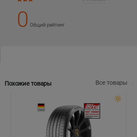
0
Общий рейтинг
Все товары
Похожие товары