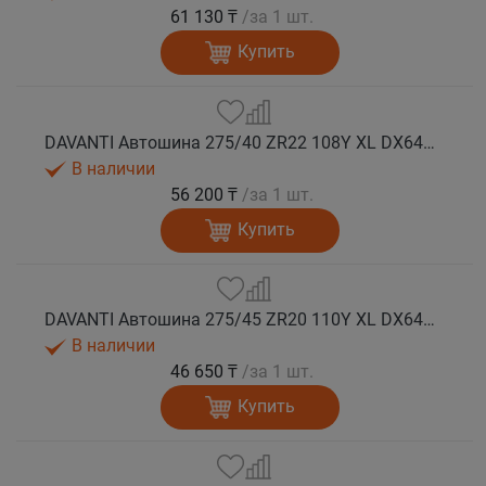
61 130 ₸
/за 1 шт.
Купить
DAVANTI Автошина 275/40 ZR22 108Y XL DX640 RPR лето
В наличии
56 200 ₸
/за 1 шт.
Купить
DAVANTI Автошина 275/45 ZR20 110Y XL DX640 RPR лето (Таиланд)
В наличии
46 650 ₸
/за 1 шт.
Купить