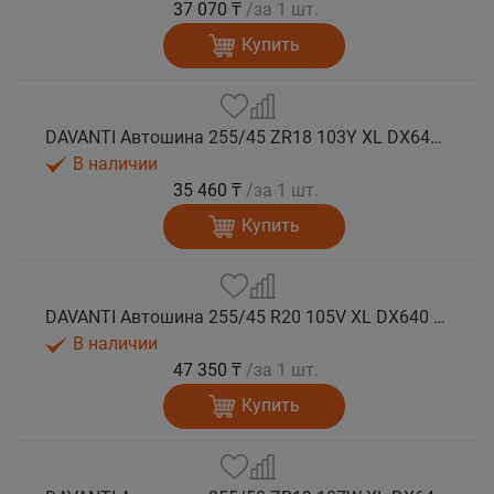
37 070 ₸
/за 1 шт.
Купить
DAVANTI Автошина 255/45 ZR18 103Y XL DX640 RPR лето
В наличии
35 460 ₸
/за 1 шт.
Купить
DAVANTI Автошина 255/45 R20 105V XL DX640 RPR лето (Таиланд)
В наличии
47 350 ₸
/за 1 шт.
Купить