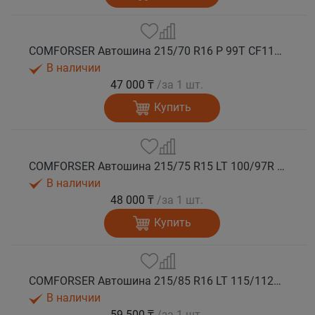
COMFORSER Автошина 215/70 R16 P 99T CF1100 RWL лето
В наличии
47 000 ₸
/за 1 шт.
Купить
COMFORSER Автошина 215/75 R15 LT 100/97R CF1100 6PR RWL лето
В наличии
48 000 ₸
/за 1 шт.
Купить
COMFORSER Автошина 215/85 R16 LT 115/112R CF1100 10PR RWL лето
В наличии
59 500 ₸
/за 1 шт.