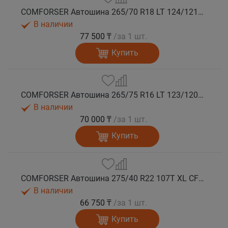
COMFORSER Автошина 265/70 R18 LT 124/121S CF1100 10PR RWL лето
В наличии
77 500 ₸
/за 1 шт.
Купить
COMFORSER Автошина 265/75 R16 LT 123/120S CF1100 10PR RWL лето
В наличии
70 000 ₸
/за 1 шт.
Купить
COMFORSER Автошина 275/40 R22 107T XL CF1100 RWL лето
В наличии
66 750 ₸
/за 1 шт.
Купить