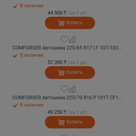
В наличии
44 500 ₸
/за 1 шт.
Купить
COMFORSER Автошина 225/65 R17 LT 107/103S CF1100 8PR RWL лето
В наличии
57 390 ₸
/за 1 шт.
Купить
COMFORSER Автошина 225/70 R16 P 101T CF1100 RWL лето
В наличии
49 250 ₸
/за 1 шт.
Купить