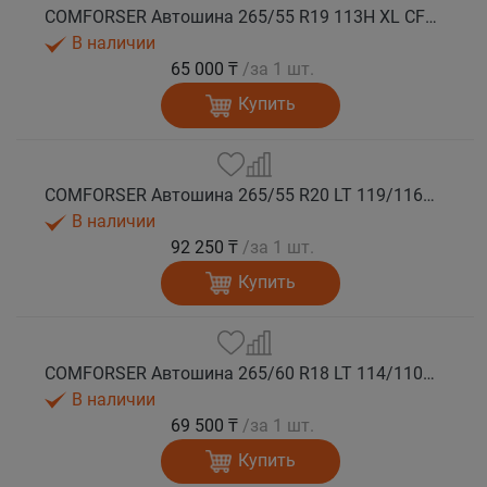
COMFORSER Автошина 265/55 R19 113H XL CF1100 RWL лето
В наличии
65 000 ₸
/за 1 шт.
Купить
COMFORSER Автошина 265/55 R20 LT 119/116R CF1100 10PR RWL лето
В наличии
92 250 ₸
/за 1 шт.
Купить
COMFORSER Автошина 265/60 R18 LT 114/110S CF1100 8PR RWL лето
В наличии
69 500 ₸
/за 1 шт.
Купить