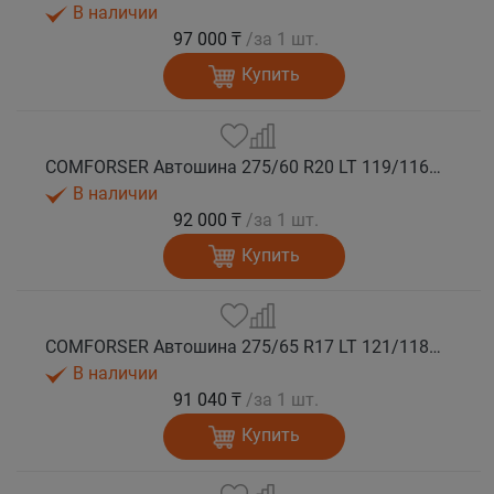
В наличии
97 000 ₸
/за 1 шт.
Купить
COMFORSER Автошина 275/60 R20 LT 119/116S CF1100 8PR RWL лето
В наличии
92 000 ₸
/за 1 шт.
Купить
COMFORSER Автошина 275/65 R17 LT 121/118S CF1100 10PR RWL лето
В наличии
91 040 ₸
/за 1 шт.
Купить