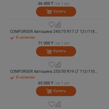
66 400 ₸
/за 1 шт.
Купить
COMFORSER Автошина 245/75 R17 LT 121/118S CF1100 10PR RWL лето
В наличии
71 000 ₸
/за 1 шт.
Купить
COMFORSER Автошина 255/50 R19 LT 113/110S CF1100 RWL лето
В наличии
65 000 ₸
/за 1 шт.
Купить