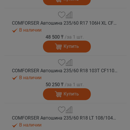
COMFORSER Автошина 235/60 R17 106H XL CF1100 RWL лето
В наличии
48 500 ₸
/за 1 шт.
Купить
COMFORSER Автошина 235/60 R18 103T CF1100 RWL лето
В наличии
50 250 ₸
/за 1 шт.
Купить
COMFORSER Автошина 235/60 R18 LT 108/104S CF1100 8PR RWL лето
В наличии