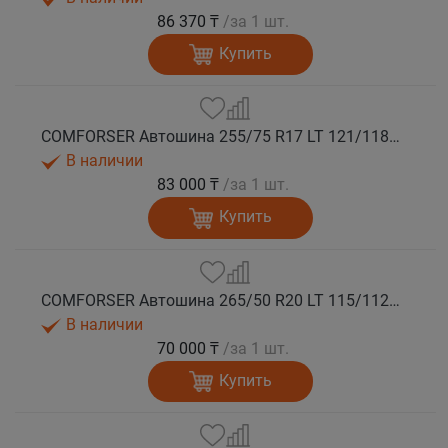
86 370 ₸
/за 1 шт.
Купить
COMFORSER Автошина 255/75 R17 LT 121/118S CF1100 10PR OWL лето
В наличии
83 000 ₸
/за 1 шт.
Купить
COMFORSER Автошина 265/50 R20 LT 115/112S CF1100 RWL лето
В наличии
70 000 ₸
/за 1 шт.
Купить