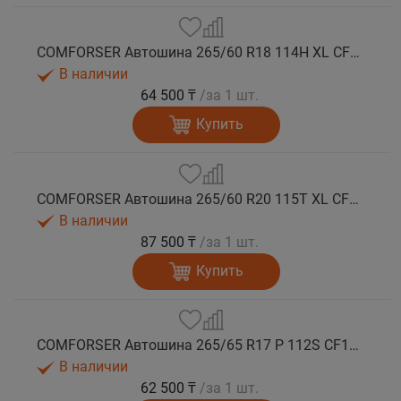
COMFORSER Автошина 265/60 R18 114H XL CF1100 RWL лето
В наличии
64 500 ₸
/за 1 шт.
Купить
COMFORSER Автошина 265/60 R20 115T XL CF1100 RWL лето
В наличии
87 500 ₸
/за 1 шт.
Купить
COMFORSER Автошина 265/65 R17 P 112S CF1100 RWL лето
В наличии
62 500 ₸
/за 1 шт.