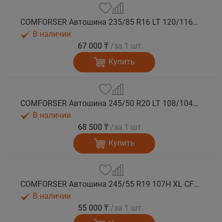
COMFORSER Автошина 235/85 R16 LT 120/116R CF1100 10PR RWL лето
В наличии
67 000 ₸
/за 1 шт.
Купить
COMFORSER Автошина 245/50 R20 LT 108/104S CF1100 RWL лето
В наличии
68 500 ₸
/за 1 шт.
Купить
COMFORSER Автошина 245/55 R19 107H XL CF1100 RWL лето
В наличии
55 000 ₸
/за 1 шт.