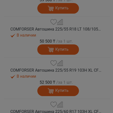
Купить
COMFORSER Автошина 225/55 R18 LT 108/105S CF1100 8PR RWL лето
В наличии
50 500 ₸
/за 1 шт.
Купить
COMFORSER Автошина 225/55 R19 103H XL CF1100 лето
В наличии
52 500 ₸
/за 1 шт.
Купить
COMFORSER Автошина 225/60 R17 103H XL CF1100 RWL лето