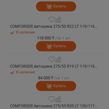
Купить
COMFORSER Автошина 275/50 R22 LT 119/116S CF1100 RWL 10PR лето
В наличии
118 000 ₸
/за 1 шт.
Купить
COMFORSER Автошина 275/55 R19 LT 119/116S CF1100 10PR RWL лето
В наличии
84 000 ₸
/за 1 шт.
Купить
COMFORSER Автошина 275/55 R20 LT 120/117S CF1100 10PR RWL лето