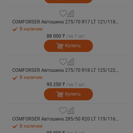
COMFORSER Автошина 275/70 R17 LT 121/118S CF1100 10PR RWL лето
В наличии
88 000 ₸
/за 1 шт.
Купить
COMFORSER Автошина 275/70 R18 LT 125/122S CF1100 10PR RWL лето
В наличии
95 250 ₸
/за 1 шт.
Купить
COMFORSER Автошина 285/50 R20 LT 119/116S CF1100 10PR RWL лето
В наличии