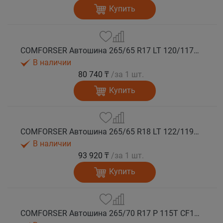
Купить
COMFORSER Автошина 265/65 R17 LT 120/117S CF1100 10PR RWL лето
В наличии
80 740 ₸
/за 1 шт.
Купить
COMFORSER Автошина 265/65 R18 LT 122/119S CF1100 10PR RWL лето
В наличии
93 920 ₸
/за 1 шт.
Купить
COMFORSER Автошина 265/70 R17 P 115T CF1100 RWL лето