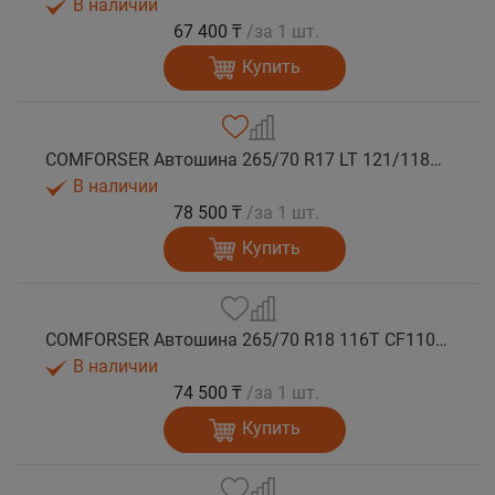
В наличии
67 400 ₸
/за 1 шт.
Купить
COMFORSER Автошина 265/70 R17 LT 121/118R CF1100 10PR RWL лето
В наличии
78 500 ₸
/за 1 шт.
Купить
COMFORSER Автошина 265/70 R18 116T CF1100 RWL лето
В наличии
74 500 ₸
/за 1 шт.
Купить