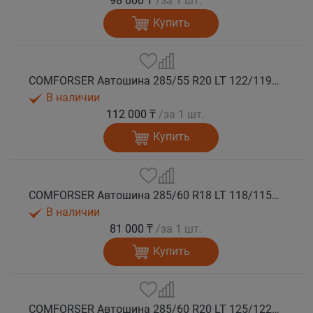
98 000 ₸
/за 1 шт.
Купить
COMFORSER Автошина 285/55 R20 LT 122/119S CF1100 10PR RWL лето
В наличии
112 000 ₸
/за 1 шт.
Купить
COMFORSER Автошина 285/60 R18 LT 118/115S CF1100 8PR RWL лето
В наличии
81 000 ₸
/за 1 шт.
Купить
COMFORSER Автошина 285/60 R20 LT 125/122S CF1100 10PR RWL лето