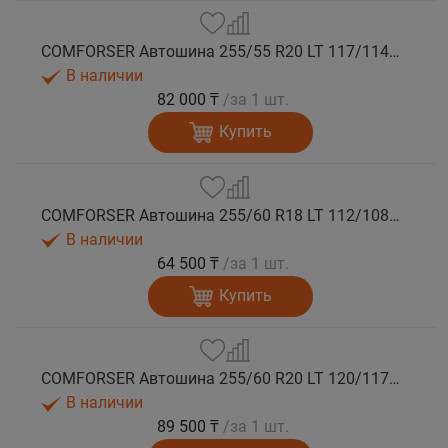
COMFORSER Автошина 255/55 R20 LT 117/114S CF1100 RWL 10PR лето
В наличии
82 000 ₸
/за 1 шт.
Купить
COMFORSER Автошина 255/60 R18 LT 112/108S CF1100 RWL лето
В наличии
64 500 ₸
/за 1 шт.
Купить
COMFORSER Автошина 255/60 R20 LT 120/117S CF1100 10PR RWL лето
В наличии
89 500 ₸
/за 1 шт.