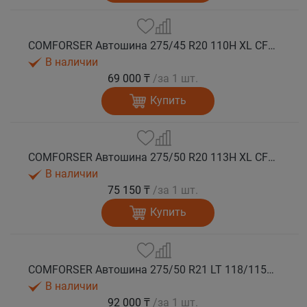
COMFORSER Автошина 275/45 R20 110H XL CF1100 RWL лето
В наличии
69 000 ₸
/за 1 шт.
Купить
COMFORSER Автошина 275/50 R20 113H XL CF1100 RWL лето
В наличии
75 150 ₸
/за 1 шт.
Купить
COMFORSER Автошина 275/50 R21 LT 118/115S CF1100 RWL 10PR лето
В наличии
92 000 ₸
/за 1 шт.