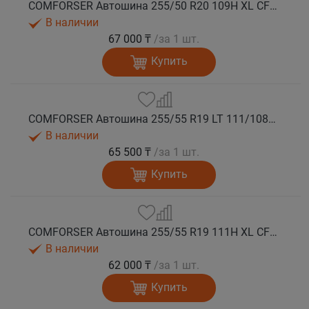
COMFORSER Автошина 255/50 R20 109H XL CF1100 RWL лето
В наличии
67 000 ₸
/за 1 шт.
Купить
COMFORSER Автошина 255/55 R19 LT 111/108S CF1100 RWL лето
В наличии
65 500 ₸
/за 1 шт.
Купить
COMFORSER Автошина 255/55 R19 111H XL CF1100 RWL лето
В наличии
62 000 ₸
/за 1 шт.
Купить