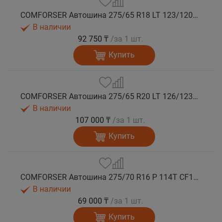
COMFORSER Автошина 275/65 R18 LT 123/120S CF1100 10PR RWL лето
В наличии
92 750 ₸
/за 1 шт.
Купить
COMFORSER Автошина 275/65 R20 LT 126/123S CF1100 10PR RWL лето
В наличии
107 000 ₸
/за 1 шт.
Купить
COMFORSER Автошина 275/70 R16 P 114T CF1100 RWL лето
В наличии
69 000 ₸
/за 1 шт.
Купить