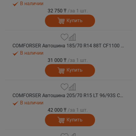
В наличии
32 750 ₸
/за 1 шт.
Купить
COMFORSER Автошина 185/70 R14 88T CF1100 OWL лето
В наличии
31 000 ₸
/за 1 шт.
Купить
COMFORSER Автошина 205/70 R15 LT 96/93S CF1100 6PR RWL лето
В наличии
42 000 ₸
/за 1 шт.
Купить