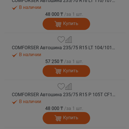
COMFORSER Автошина 235/70 R16 LT 110/107S CF1100 8PR RWL лето
В наличии
48 000 ₸
/за 1 шт.
Купить
COMFORSER Автошина 235/75 R15 LT 104/101R CF1100 6PR RWL лето
В наличии
57 250 ₸
/за 1 шт.
Купить
COMFORSER Автошина 235/75 R15 P 105T CF1100 RWL лето
В наличии
48 000 ₸
/за 1 шт.
Купить