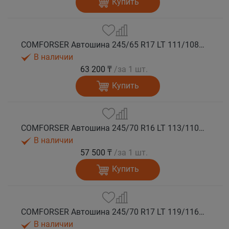
Купить
COMFORSER Автошина 245/65 R17 LT 111/108S CF1100 8PR RWL лето
В наличии
63 200 ₸
/за 1 шт.
Купить
COMFORSER Автошина 245/70 R16 LT 113/110S CF1100 8PR RWL лето
В наличии
57 500 ₸
/за 1 шт.
Купить
COMFORSER Автошина 245/70 R17 LT 119/116S CF1100 10PR RWL лето
В наличии