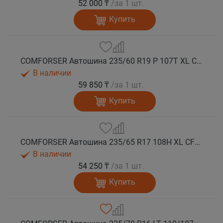
52 000 ₸
/за 1 шт.
Купить
COMFORSER Автошина 235/60 R19 P 107T XL CF1100 RWL лето
В наличии
59 850 ₸
/за 1 шт.
Купить
COMFORSER Автошина 235/65 R17 108H XL CF1100 OWL лето
В наличии
54 250 ₸
/за 1 шт.
Купить