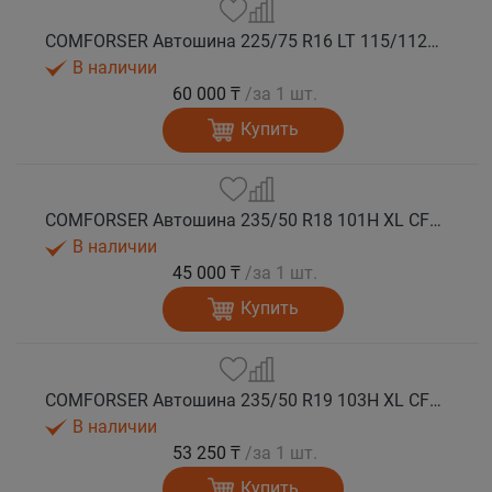
COMFORSER Автошина 225/75 R16 LT 115/112R CF1100 10PR RWL лето
В наличии
60 000 ₸
/за 1 шт.
Купить
COMFORSER Автошина 235/50 R18 101H XL CF1100 RWL лето
В наличии
45 000 ₸
/за 1 шт.
Купить
COMFORSER Автошина 235/50 R19 103H XL CF1100 лето
В наличии
53 250 ₸
/за 1 шт.
Купить