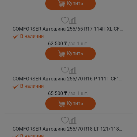
Купить
COMFORSER Автошина 255/65 R17 114H XL CF1100 RWL лето
В наличии
62 500 ₸
/за 1 шт.
Купить
COMFORSER Автошина 255/70 R16 P 111T CF1100 RWL лето
В наличии
65 500 ₸
/за 1 шт.
Купить
COMFORSER Автошина 255/70 R18 LT 121/118Q CF1100 RWL 10PR лето
В наличии