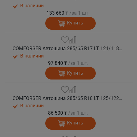
В наличии
133 660 ₸
/за 1 шт.
Купить
COMFORSER Автошина 285/65 R17 LT 121/118S CF1100 10PR RWL лето
В наличии
97 840 ₸
/за 1 шт.
Купить
COMFORSER Автошина 285/65 R18 LT 125/122S CF1100 10PR RWL лето
В наличии
86 500 ₸
/за 1 шт.
Купить