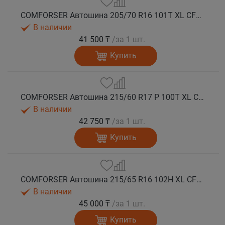
COMFORSER Автошина 205/70 R16 101T XL CF1100 RWL лето
В наличии
41 500 ₸
/за 1 шт.
Купить
COMFORSER Автошина 215/60 R17 P 100T XL CF1100 OWL лето
В наличии
42 750 ₸
/за 1 шт.
Купить
COMFORSER Автошина 215/65 R16 102H XL CF1100 RWL лето
В наличии
45 000 ₸
/за 1 шт.
Купить