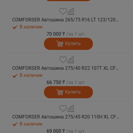
COMFORSER Автошина 265/75 R16 LT 123/120S CF1100 10PR RWL лето
В наличии
70 000 ₸
/за 1 шт.
Купить
COMFORSER Автошина 275/40 R22 107T XL CF1100 RWL лето
В наличии
66 750 ₸
/за 1 шт.
Купить
COMFORSER Автошина 275/45 R20 110H XL CF1100 RWL лето
В наличии
69 000 ₸
/за 1 шт.