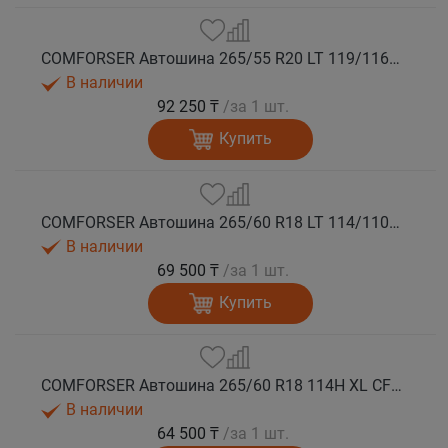
COMFORSER Автошина 265/55 R20 LT 119/116R CF1100 10PR RWL лето
В наличии
92 250 ₸
/за 1 шт.
Купить
COMFORSER Автошина 265/60 R18 LT 114/110S CF1100 8PR RWL лето
В наличии
69 500 ₸
/за 1 шт.
Купить
COMFORSER Автошина 265/60 R18 114H XL CF1100 RWL лето
В наличии
64 500 ₸
/за 1 шт.