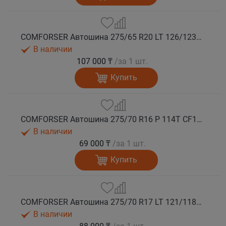
COMFORSER Автошина 275/65 R20 LT 126/123S CF1100 10PR RWL лето
В наличии
107 000 ₸
/за 1 шт.
Купить
COMFORSER Автошина 275/70 R16 P 114T CF1100 RWL лето
В наличии
69 000 ₸
/за 1 шт.
Купить
COMFORSER Автошина 275/70 R17 LT 121/118S CF1100 10PR RWL лето
В наличии