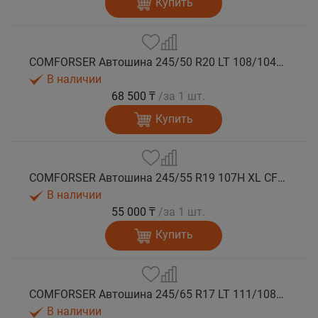
Купить
COMFORSER Автошина 245/50 R20 LT 108/104S CF1100 RWL лето
В наличии
68 500 ₸
/за 1 шт.
Купить
COMFORSER Автошина 245/55 R19 107H XL CF1100 RWL лето
В наличии
55 000 ₸
/за 1 шт.
Купить
COMFORSER Автошина 245/65 R17 LT 111/108S CF1100 8PR RWL лето
В наличии