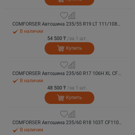
COMFORSER Автошина 235/55 R19 LT 111/108S CF1100 RWL лето
В наличии
54 500 ₸
/за 1 шт.
Купить
COMFORSER Автошина 235/60 R17 106H XL CF1100 RWL лето
В наличии
48 500 ₸
/за 1 шт.
Купить
COMFORSER Автошина 235/60 R18 103T CF1100 RWL лето
В наличии