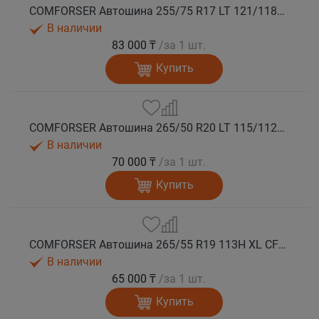
COMFORSER Автошина 255/75 R17 LT 121/118S CF1100 10PR OWL лето
В наличии
83 000 ₸
/за 1 шт.
Купить
COMFORSER Автошина 265/50 R20 LT 115/112S CF1100 RWL лето
В наличии
70 000 ₸
/за 1 шт.
Купить
COMFORSER Автошина 265/55 R19 113H XL CF1100 RWL лето
В наличии
65 000 ₸
/за 1 шт.
Купить