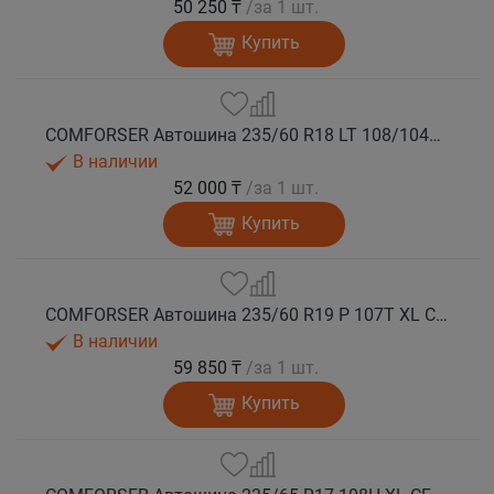
50 250 ₸
/за 1 шт.
Купить
COMFORSER Автошина 235/60 R18 LT 108/104S CF1100 8PR RWL лето
В наличии
52 000 ₸
/за 1 шт.
Купить
COMFORSER Автошина 235/60 R19 P 107T XL CF1100 RWL лето
В наличии
59 850 ₸
/за 1 шт.
Купить