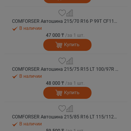
COMFORSER Автошина 215/70 R16 P 99T CF1100 RWL лето
В наличии
47 000 ₸
/за 1 шт.
Купить
COMFORSER Автошина 215/75 R15 LT 100/97R CF1100 6PR RWL лето
В наличии
48 000 ₸
/за 1 шт.
Купить
COMFORSER Автошина 215/85 R16 LT 115/112R CF1100 10PR RWL лето
В наличии
59 500 ₸
/за 1 шт.