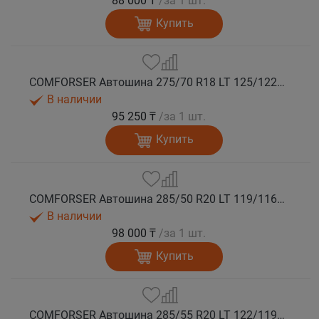
88 000 ₸
/за 1 шт.
Купить
COMFORSER Автошина 275/70 R18 LT 125/122S CF1100 10PR RWL лето
В наличии
95 250 ₸
/за 1 шт.
Купить
COMFORSER Автошина 285/50 R20 LT 119/116S CF1100 10PR RWL лето
В наличии
98 000 ₸
/за 1 шт.
Купить
COMFORSER Автошина 285/55 R20 LT 122/119S CF1100 10PR RWL лето