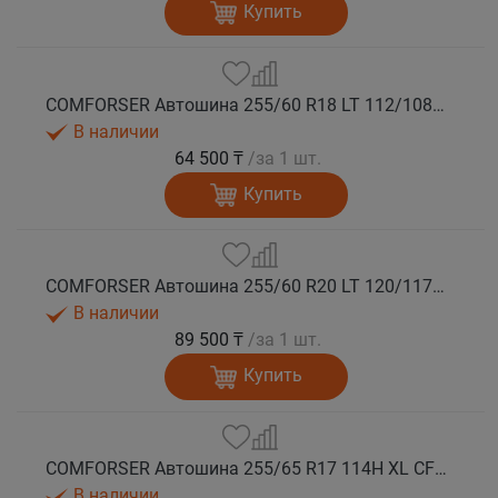
Купить
COMFORSER Автошина 255/60 R18 LT 112/108S CF1100 RWL лето
В наличии
64 500 ₸
/за 1 шт.
Купить
COMFORSER Автошина 255/60 R20 LT 120/117S CF1100 10PR RWL лето
В наличии
89 500 ₸
/за 1 шт.
Купить
COMFORSER Автошина 255/65 R17 114H XL CF1100 RWL лето
В наличии