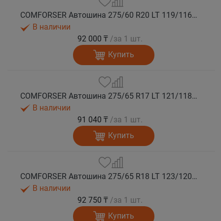
COMFORSER Автошина 275/60 R20 LT 119/116S CF1100 8PR RWL лето
В наличии
92 000 ₸
/за 1 шт.
Купить
COMFORSER Автошина 275/65 R17 LT 121/118S CF1100 10PR RWL лето
В наличии
91 040 ₸
/за 1 шт.
Купить
COMFORSER Автошина 275/65 R18 LT 123/120S CF1100 10PR RWL лето
В наличии
92 750 ₸
/за 1 шт.
Купить