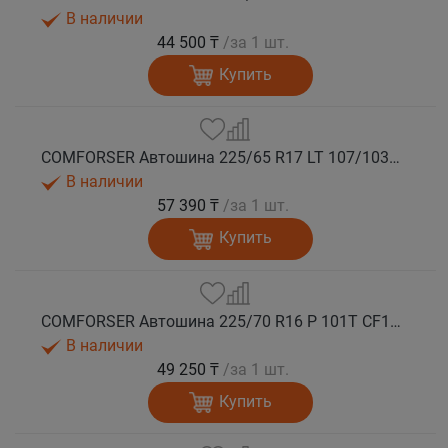
В наличии
44 500 ₸
/за 1 шт.
Купить
COMFORSER Автошина 225/65 R17 LT 107/103S CF1100 8PR RWL лето
В наличии
57 390 ₸
/за 1 шт.
Купить
COMFORSER Автошина 225/70 R16 P 101T CF1100 RWL лето
В наличии
49 250 ₸
/за 1 шт.
Купить