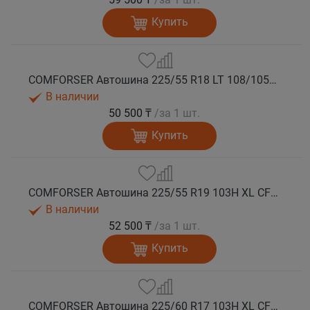
Купить
COMFORSER Автошина 225/55 R18 LT 108/105S CF1100 8PR RWL лето
В наличии
50 500 ₸
/за 1 шт.
Купить
COMFORSER Автошина 225/55 R19 103H XL CF1100 лето
В наличии
52 500 ₸
/за 1 шт.
Купить
COMFORSER Автошина 225/60 R17 103H XL CF1100 RWL лето