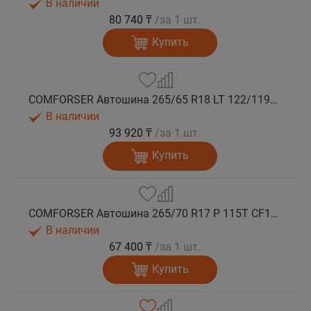
В наличии
80 740 ₸
/за 1 шт.
Купить
COMFORSER Автошина 265/65 R18 LT 122/119S CF1100 10PR RWL лето
В наличии
93 920 ₸
/за 1 шт.
Купить
COMFORSER Автошина 265/70 R17 P 115T CF1100 RWL лето
В наличии
67 400 ₸
/за 1 шт.
Купить