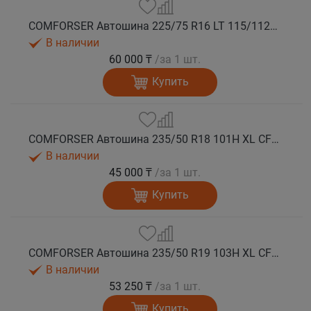
COMFORSER Автошина 225/75 R16 LT 115/112R CF1100 10PR RWL лето
В наличии
60 000 ₸
/за 1 шт.
Купить
COMFORSER Автошина 235/50 R18 101H XL CF1100 RWL лето
В наличии
45 000 ₸
/за 1 шт.
Купить
COMFORSER Автошина 235/50 R19 103H XL CF1100 лето
В наличии
53 250 ₸
/за 1 шт.
Купить