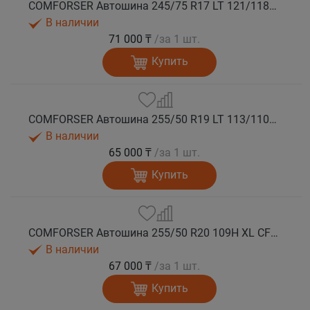
COMFORSER Автошина 245/75 R17 LT 121/118S CF1100 10PR RWL лето
В наличии
71 000 ₸
/за 1 шт.
Купить
COMFORSER Автошина 255/50 R19 LT 113/110S CF1100 RWL лето
В наличии
65 000 ₸
/за 1 шт.
Купить
COMFORSER Автошина 255/50 R20 109H XL CF1100 RWL лето
В наличии
67 000 ₸
/за 1 шт.
Купить