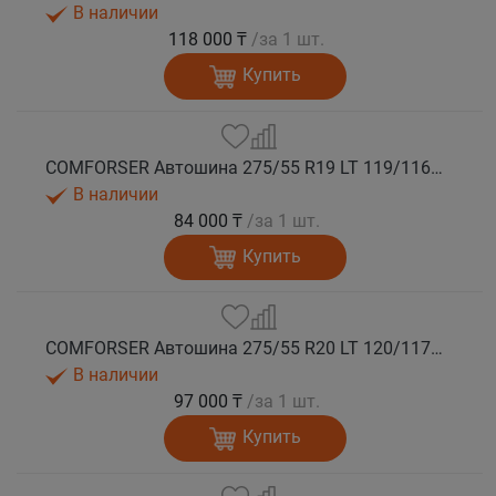
В наличии
118 000 ₸
/за 1 шт.
Купить
COMFORSER Автошина 275/55 R19 LT 119/116S CF1100 10PR RWL лето
В наличии
84 000 ₸
/за 1 шт.
Купить
COMFORSER Автошина 275/55 R20 LT 120/117S CF1100 10PR RWL лето
В наличии
97 000 ₸
/за 1 шт.
Купить