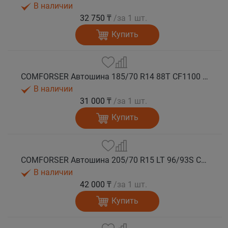
В наличии
32 750 ₸
/за 1 шт.
Купить
COMFORSER Автошина 185/70 R14 88T CF1100 OWL лето
В наличии
31 000 ₸
/за 1 шт.
Купить
COMFORSER Автошина 205/70 R15 LT 96/93S CF1100 6PR RWL лето
В наличии
42 000 ₸
/за 1 шт.
Купить