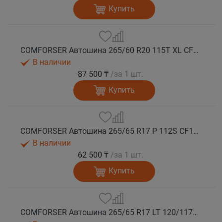
Купить
COMFORSER Автошина 265/60 R20 115T XL CF1100 RWL лето
В наличии
87 500 ₸
/за 1 шт.
Купить
COMFORSER Автошина 265/65 R17 P 112S CF1100 RWL лето
В наличии
62 500 ₸
/за 1 шт.
Купить
COMFORSER Автошина 265/65 R17 LT 120/117S CF1100 10PR RWL лето