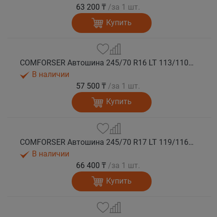
63 200 ₸
/за 1 шт.
Купить
COMFORSER Автошина 245/70 R16 LT 113/110S CF1100 8PR RWL лето
В наличии
57 500 ₸
/за 1 шт.
Купить
COMFORSER Автошина 245/70 R17 LT 119/116S CF1100 10PR RWL лето
В наличии
66 400 ₸
/за 1 шт.
Купить