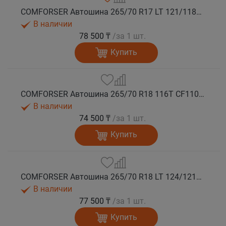
COMFORSER Автошина 265/70 R17 LT 121/118R CF1100 10PR RWL лето
В наличии
78 500 ₸
/за 1 шт.
Купить
COMFORSER Автошина 265/70 R18 116T CF1100 RWL лето
В наличии
74 500 ₸
/за 1 шт.
Купить
COMFORSER Автошина 265/70 R18 LT 124/121S CF1100 10PR RWL лето
В наличии
77 500 ₸
/за 1 шт.
Купить