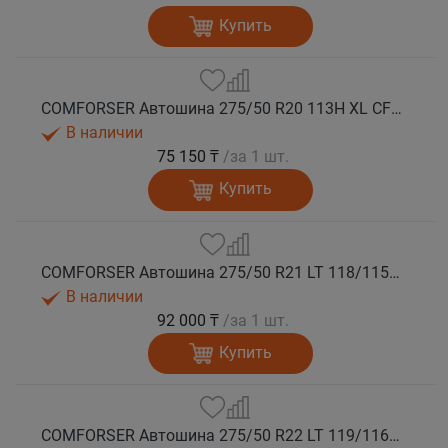
Купить
COMFORSER Автошина 275/50 R20 113H XL CF1100 RWL лето
В наличии
75 150 ₸
/за 1 шт.
Купить
COMFORSER Автошина 275/50 R21 LT 118/115S CF1100 RWL 10PR лето
В наличии
92 000 ₸
/за 1 шт.
Купить
COMFORSER Автошина 275/50 R22 LT 119/116S CF1100 RWL 10PR лето