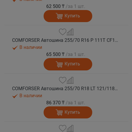
62 500 ₸
/за 1 шт.
Купить
COMFORSER Автошина 255/70 R16 P 111T CF1100 RWL лето
В наличии
65 500 ₸
/за 1 шт.
Купить
COMFORSER Автошина 255/70 R18 LT 121/118Q CF1100 RWL 10PR лето
В наличии
86 370 ₸
/за 1 шт.
Купить