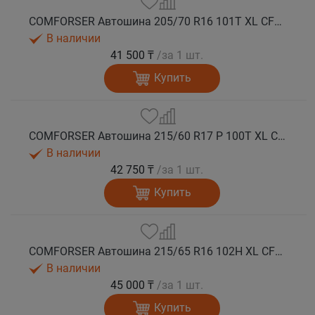
COMFORSER Автошина 205/70 R16 101T XL CF1100 RWL лето
В наличии
41 500 ₸
/за 1 шт.
Купить
COMFORSER Автошина 215/60 R17 P 100T XL CF1100 OWL лето
В наличии
42 750 ₸
/за 1 шт.
Купить
COMFORSER Автошина 215/65 R16 102H XL CF1100 RWL лето
В наличии
45 000 ₸
/за 1 шт.
Купить