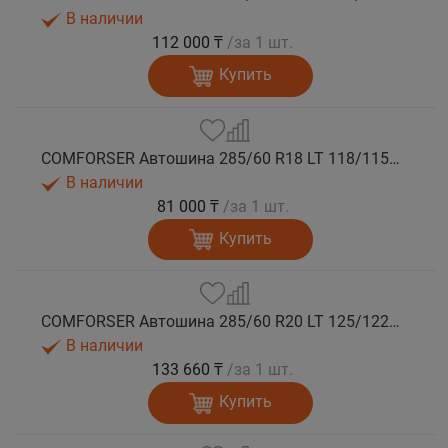
В наличии
112 000 ₸
/за 1 шт.
Купить
COMFORSER Автошина 285/60 R18 LT 118/115S CF1100 8PR RWL лето
В наличии
81 000 ₸
/за 1 шт.
Купить
COMFORSER Автошина 285/60 R20 LT 125/122S CF1100 10PR RWL лето
В наличии
133 660 ₸
/за 1 шт.
Купить