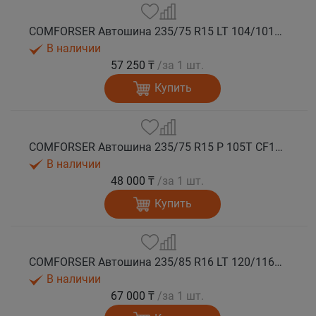
COMFORSER Автошина 235/75 R15 LT 104/101R CF1100 6PR RWL лето
В наличии
57 250 ₸
/за 1 шт.
Купить
COMFORSER Автошина 235/75 R15 P 105T CF1100 RWL лето
В наличии
48 000 ₸
/за 1 шт.
Купить
COMFORSER Автошина 235/85 R16 LT 120/116R CF1100 10PR RWL лето
В наличии
67 000 ₸
/за 1 шт.