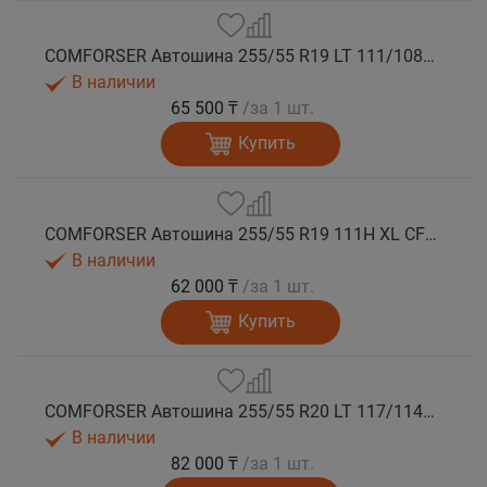
COMFORSER Автошина 255/55 R19 LT 111/108S CF1100 RWL лето
В наличии
65 500 ₸
/за 1 шт.
Купить
COMFORSER Автошина 255/55 R19 111H XL CF1100 RWL лето
В наличии
62 000 ₸
/за 1 шт.
Купить
COMFORSER Автошина 255/55 R20 LT 117/114S CF1100 RWL 10PR лето
В наличии
82 000 ₸
/за 1 шт.