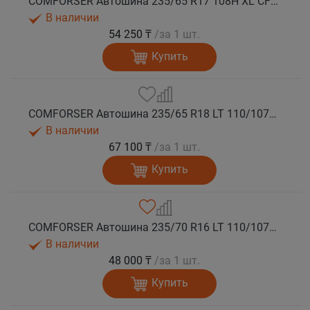
COMFORSER Автошина 235/65 R17 108H XL CF1100 OWL лето
В наличии
54 250 ₸
/за 1 шт.
Купить
COMFORSER Автошина 235/65 R18 LT 110/107S CF1100 8PR RWL лето
В наличии
67 100 ₸
/за 1 шт.
Купить
COMFORSER Автошина 235/70 R16 LT 110/107S CF1100 8PR RWL лето
В наличии
48 000 ₸
/за 1 шт.
Купить