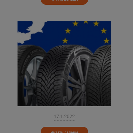
17.1.2022
Читать дальше