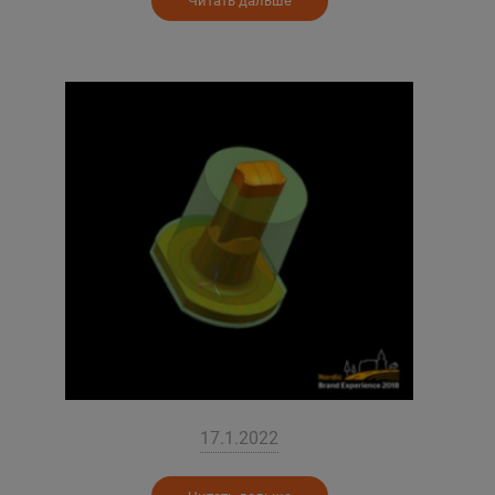
Читать дальше
17.1.2022