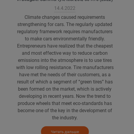
14.4.2022
Climate changes caused requirements
strengthening for cars. The regularly updated
regulatory framework requires manufacturers
to make cars environmentally friendly.
Entrepreneurs have realized that the cheapest
and most effective way to reduce carbon
emissions into the atmosphere is to use tires
with low rolling resistance. Tire manufacturers
have met the needs of their customers, as a
result of which a segment of “green tires” has
been formed on the market, which is actively
developing in recent years. Now the trend to
produce wheels that meet eco-standards has
become one of the key in the development of
the industry.
Читать дальше