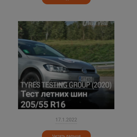
17.1.2022
Читать дальше