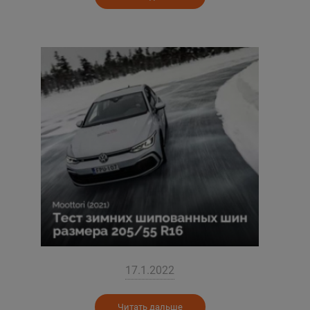
17.1.2022
Читать дальше