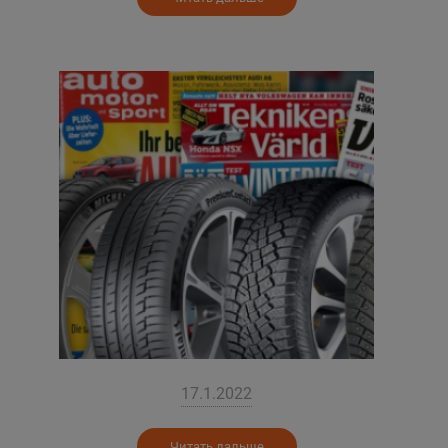
17.1.2022
Читать дальше