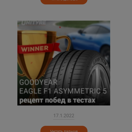
17.1.2022
Читать дальше