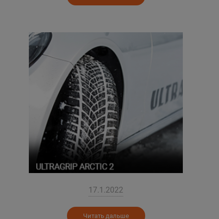
17.1.2022
Читать дальше