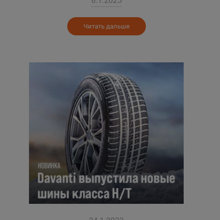
8.1.2025
Читать дальше