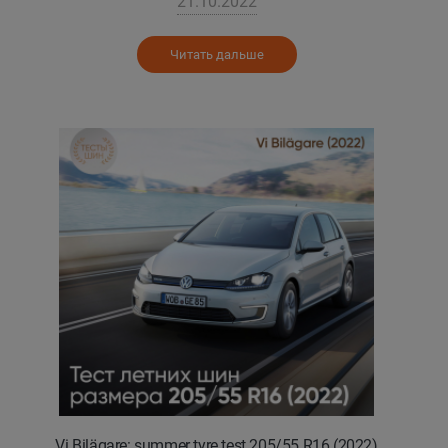
21.10.2022
Читать дальше
Vi Bilägare: summer tyre test 205/55 R16 (2022)