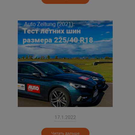
17.1.2022
Читать дальше