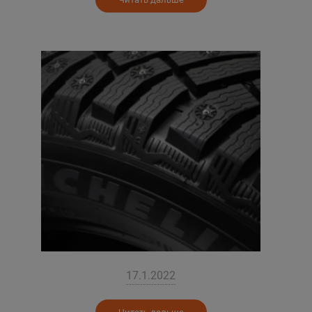
17.1.2022