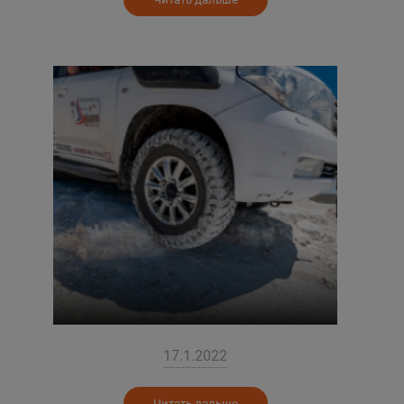
17.1.2022
Читать дальше