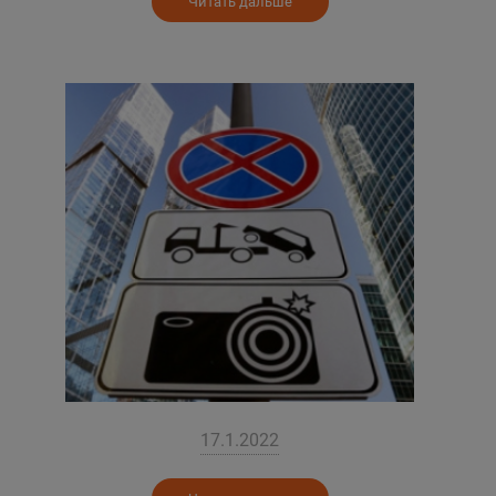
Читать дальше
17.1.2022