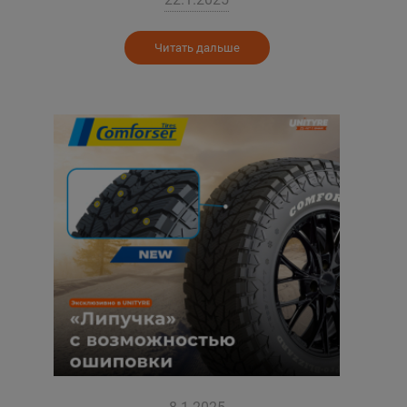
Читать дальше