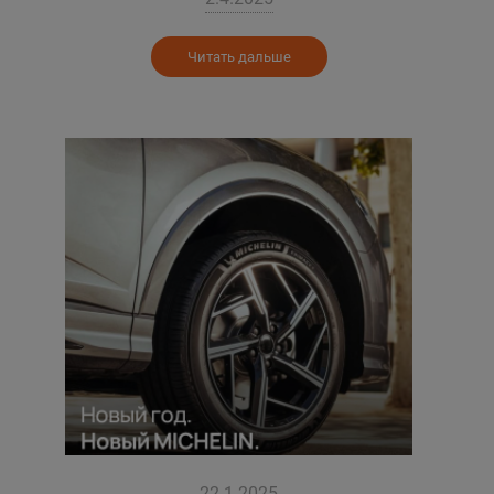
Читать дальше
22.1.2025