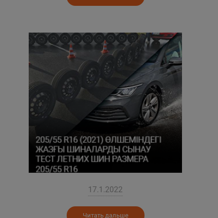
17.1.2022
Читать дальше