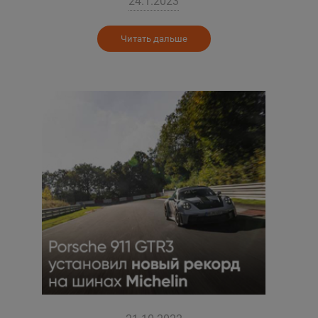
24.1.2023
Читать дальше