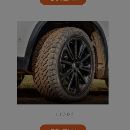
17.1.2022
Читать дальше